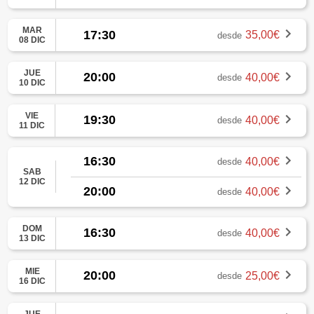
MAR
17:30
35,00€
desde
08 DIC
JUE
20:00
40,00€
desde
10 DIC
VIE
19:30
40,00€
desde
11 DIC
16:30
40,00€
desde
SAB
12 DIC
20:00
40,00€
desde
DOM
16:30
40,00€
desde
13 DIC
MIE
20:00
25,00€
desde
16 DIC
JUE