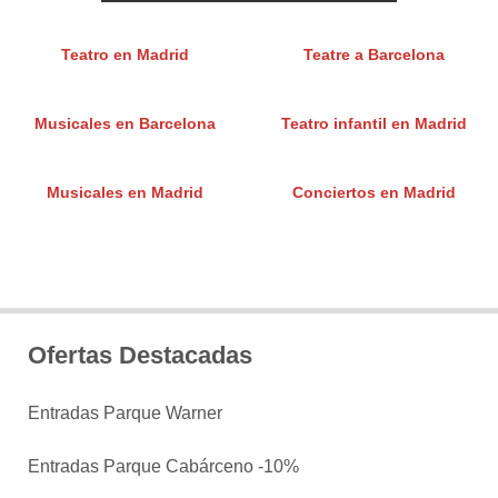
Teatro en Madrid
Teatre a Barcelona
Musicales en Barcelona
Teatro infantil en Madrid
Musicales en Madrid
Conciertos en Madrid
Ofertas Destacadas
Entradas Parque Warner
Entradas Parque Cabárceno -10%