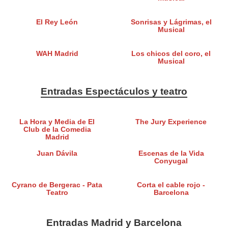
El Rey León
Sonrisas y Lágrimas, el
Musical
WAH Madrid
Los chicos del coro, el
Musical
Entradas Espectáculos y teatro
La Hora y Media de El
The Jury Experience
Club de la Comedia
Madrid
Juan Dávila
Escenas de la Vida
Conyugal
Cyrano de Bergerac - Pata
Corta el cable rojo -
Teatro
Barcelona
Entradas Madrid y Barcelona