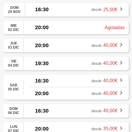
DOM
16:30
25,00€
desde
29 NOV
MIE
20:00
Agotadas
02 DIC
JUE
20:00
40,00€
desde
03 DIC
VIE
19:30
40,00€
desde
04 DIC
16:30
40,00€
desde
SAB
05 DIC
20:00
40,00€
desde
DOM
16:30
40,00€
desde
06 DIC
LUN
20:00
35,00€
desde
07 DIC