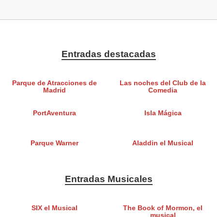
Entradas destacadas
Parque de Atracciones de
Las noches del Club de la
Madrid
Comedia
PortAventura
Isla Mágica
Parque Warner
Aladdin el Musical
Entradas Musicales
SIX el Musical
The Book of Mormon, el
musical