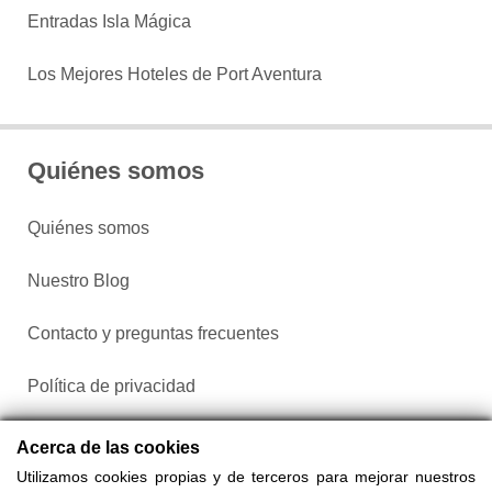
Entradas Isla Mágica
Los Mejores Hoteles de Port Aventura
Quiénes somos
Quiénes somos
Nuestro Blog
Contacto y preguntas frecuentes
Política de privacidad
Configurar cookies
Acerca de las cookies
Utilizamos cookies propias y de terceros para mejorar nuestros