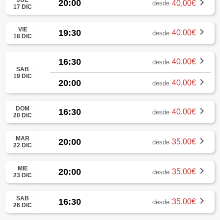
20:00
40,00€
desde
17 DIC
VIE
19:30
40,00€
desde
18 DIC
16:30
40,00€
desde
SAB
19 DIC
20:00
40,00€
desde
DOM
16:30
40,00€
desde
20 DIC
MAR
20:00
35,00€
desde
22 DIC
MIE
20:00
35,00€
desde
23 DIC
SAB
16:30
35,00€
desde
26 DIC