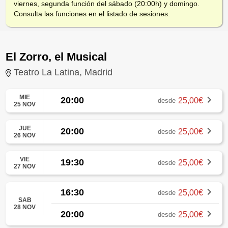
viernes, segunda función del sábado (20:00h) y domingo.
Consulta las funciones en el listado de sesiones.
El Zorro, el Musical
Teatro La Latina, Madrid
MIE
20:00
25,00€
desde
25 NOV
JUE
20:00
25,00€
desde
26 NOV
VIE
19:30
25,00€
desde
27 NOV
16:30
25,00€
desde
SAB
28 NOV
20:00
25,00€
desde