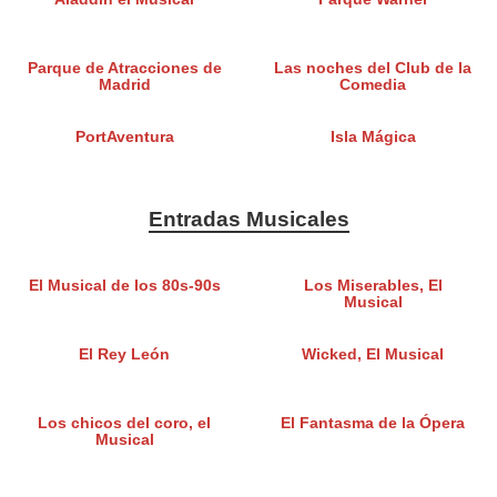
Parque de Atracciones de
Las noches del Club de la
Madrid
Comedia
PortAventura
Isla Mágica
Entradas Musicales
El Musical de los 80s-90s
Los Miserables, El
Musical
El Rey León
Wicked, El Musical
Los chicos del coro, el
El Fantasma de la Ópera
Musical