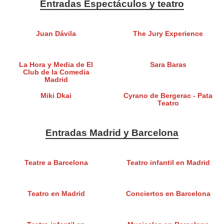
Entradas Espectáculos y teatro
Juan Dávila
The Jury Experience
La Hora y Media de El
Sara Baras
Club de la Comedia
Madrid
Miki Dkai
Cyrano de Bergerac - Pata
Teatro
Entradas Madrid y Barcelona
Teatre a Barcelona
Teatro infantil en Madrid
Teatro en Madrid
Conciertos en Barcelona