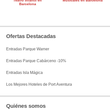
Teatro infantil en
Musicales en Barcelona
Barcelona
Ofertas Destacadas
Entradas Parque Warner
Entradas Parque Cabárceno -10%
Entradas Isla Mágica
Los Mejores Hoteles de Port Aventura
Quiénes somos