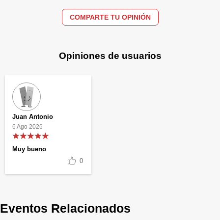
COMPARTE TU OPINIÓN
Opiniones de usuarios
Juan Antonio
6 Ago 2026
Muy bueno
0
Eventos Relacionados