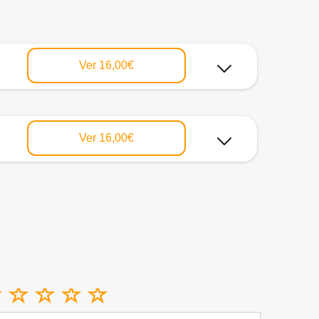
Ver
16,00€
Ver
16,00€