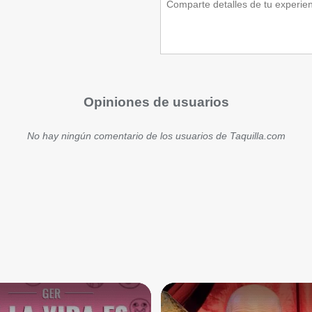
Opiniones de usuarios
No hay ningún comentario de los usuarios de Taquilla.com