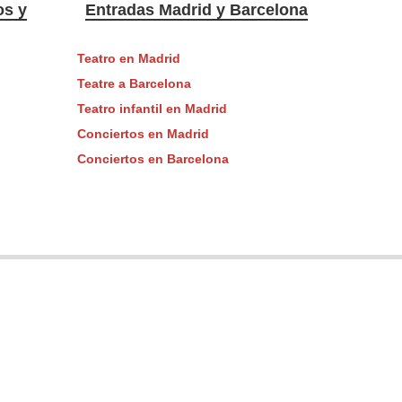
os y
Entradas Madrid y Barcelona
Teatro en Madrid
Teatre a Barcelona
Teatro infantil en Madrid
Conciertos en Madrid
Conciertos en Barcelona