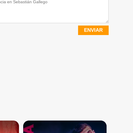
ENVIAR