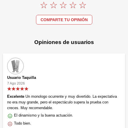
COMPARTE TU OPINIÓN
Opiniones de usuarios
Usuario Taquilla
7 Ago 2026
Excelente
Un monologo ocurrente y muy divertido. La expectativa
no era muy grande, pero el espectáculo supera la prueba con
creces. Muy recomendable.
El dinamismo y la buena actuación.
Todo bien.