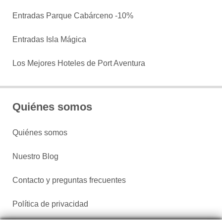
Entradas Parque Cabárceno -10%
Entradas Isla Mágica
Los Mejores Hoteles de Port Aventura
Quiénes somos
Quiénes somos
Nuestro Blog
Contacto y preguntas frecuentes
Política de privacidad