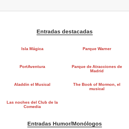
Entradas destacadas
Isla Mágica
Parque Warner
PortAventura
Parque de Atracciones de
Madrid
Aladdin el Musical
The Book of Mormon, el
musical
Las noches del Club de la
Comedia
Entradas Humor/Monólogos