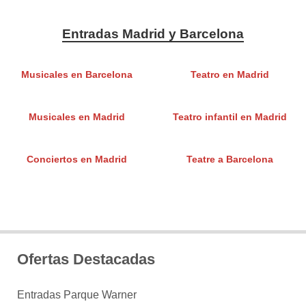
Entradas Madrid y Barcelona
Musicales en Barcelona
Teatro en Madrid
Musicales en Madrid
Teatro infantil en Madrid
Conciertos en Madrid
Teatre a Barcelona
Ofertas Destacadas
Entradas Parque Warner