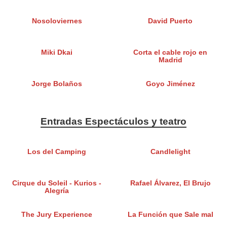
Nosoloviernes
David Puerto
Miki Dkai
Corta el cable rojo en
Madrid
Jorge Bolaños
Goyo Jiménez
Entradas Espectáculos y teatro
Los del Camping
Candlelight
Cirque du Soleil - Kurios -
Rafael Álvarez, El Brujo
Alegría
The Jury Experience
La Función que Sale mal