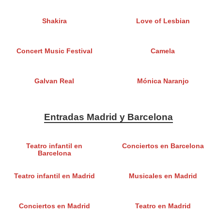
Shakira
Love of Lesbian
Concert Music Festival
Camela
Galvan Real
Mónica Naranjo
Entradas Madrid y Barcelona
Teatro infantil en
Conciertos en Barcelona
Barcelona
Teatro infantil en Madrid
Musicales en Madrid
Conciertos en Madrid
Teatro en Madrid