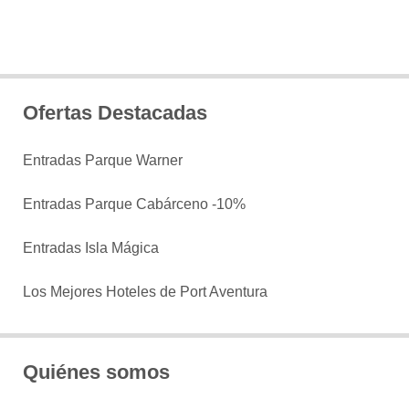
Ofertas Destacadas
Entradas Parque Warner
Entradas Parque Cabárceno -10%
Entradas Isla Mágica
Los Mejores Hoteles de Port Aventura
Quiénes somos