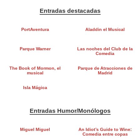
Entradas destacadas
PortAventura
Aladdin el Musical
Parque Warner
Las noches del Club de la
Comedia
The Book of Mormon, el
Parque de Atracciones de
musical
Madrid
Isla Mágica
Entradas Humor/Monólogos
Miguel Miguel
An Idiot’s Guide to Wine:
Comedia entre copas