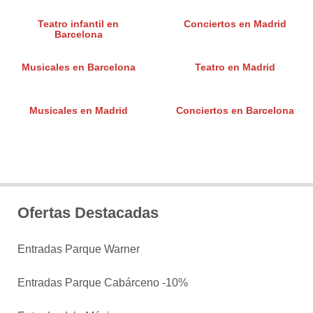
Teatro infantil en
Conciertos en Madrid
Barcelona
Musicales en Barcelona
Teatro en Madrid
Musicales en Madrid
Conciertos en Barcelona
Ofertas Destacadas
Entradas Parque Warner
Entradas Parque Cabárceno -10%