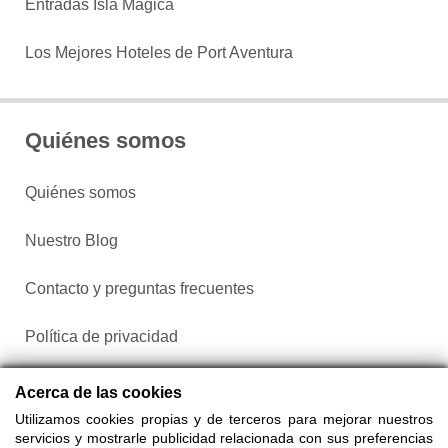
Entradas Isla Mágica
Los Mejores Hoteles de Port Aventura
Quiénes somos
Quiénes somos
Nuestro Blog
Contacto y preguntas frecuentes
Política de privacidad
Configurar cookies
Acerca de las cookies
Utilizamos cookies propias y de terceros para mejorar nuestros
servicios y mostrarle publicidad relacionada con sus preferencias