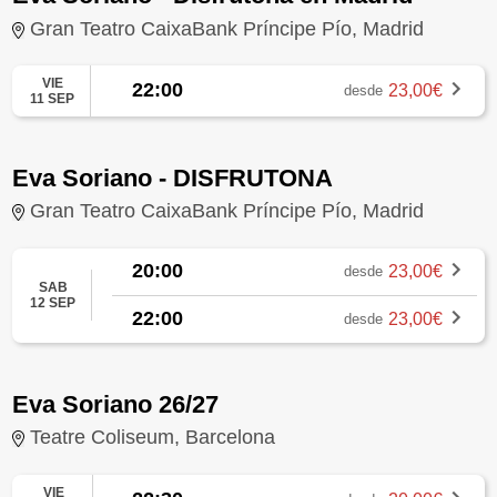
Gran Teatro CaixaBank Príncipe Pío, Madrid
VIE
22:00
23,00€
desde
11 SEP
Eva Soriano - DISFRUTONA
Gran Teatro CaixaBank Príncipe Pío, Madrid
20:00
23,00€
desde
SAB
12 SEP
22:00
23,00€
desde
Eva Soriano 26/27
Teatre Coliseum, Barcelona
VIE