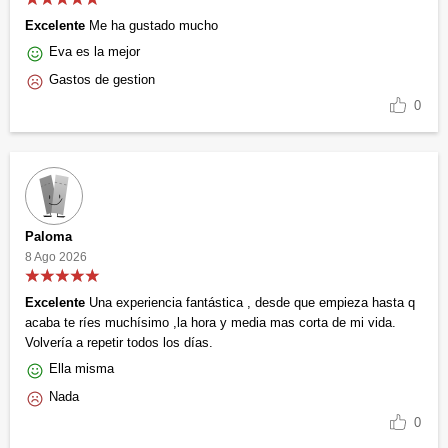
Excelente
Me ha gustado mucho
Eva es la mejor
Gastos de gestion
0
Paloma
8 Ago 2026
Excelente
Una experiencia fantástica , desde que empieza hasta q
acaba te ríes muchísimo ,la hora y media mas corta de mi vida.
Volvería a repetir todos los días.
Ella misma
Nada
0