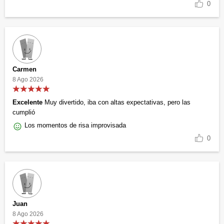
0
Carmen
8 Ago 2026
Excelente
Muy divertido, iba con altas expectativas, pero las
cumplió
Los momentos de risa improvisada
0
Juan
8 Ago 2026