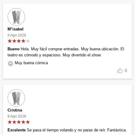
M°isabel
8 Ago 2026
Bueno
Hola. Muy fácil comprar entradas. Muy buena ubicación. El
teatro es cómodo y espacioso. Muy divertido el show.
Muy buena cómica
0
Cristina
8 Ago 2026
Excelente
Se pasa el tiempo volando y no paras de reír. Fantástica.