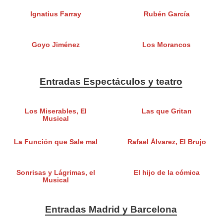
Ignatius Farray
Rubén García
Goyo Jiménez
Los Morancos
Entradas Espectáculos y teatro
Los Miserables, El
Las que Gritan
Musical
La Función que Sale mal
Rafael Álvarez, El Brujo
Sonrisas y Lágrimas, el
El hijo de la cómica
Musical
Entradas Madrid y Barcelona