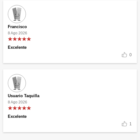
Francisco
8 Ago 2026
Excelente
0
Usuario Taquilla
8 Ago 2026
Excelente
1