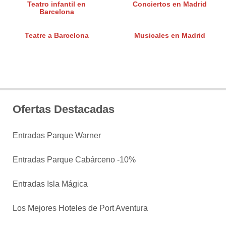
Teatro infantil en
Conciertos en Madrid
Barcelona
Teatre a Barcelona
Musicales en Madrid
Ofertas Destacadas
Entradas Parque Warner
Entradas Parque Cabárceno -10%
Entradas Isla Mágica
Los Mejores Hoteles de Port Aventura