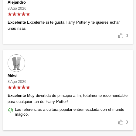
Alejandro
8 Ago 2026
Excelente
Excelente si te gusta Harry Potter y te quieres echar
unas risas
0
Mikel
8 Ago 2026
Excelente
Muy divertida de principio a fin, totalmente recomendable
para cualquier fan de Harry Potter!
Las referencias a cultura popular entremezclada con el mundo
mágico.
0