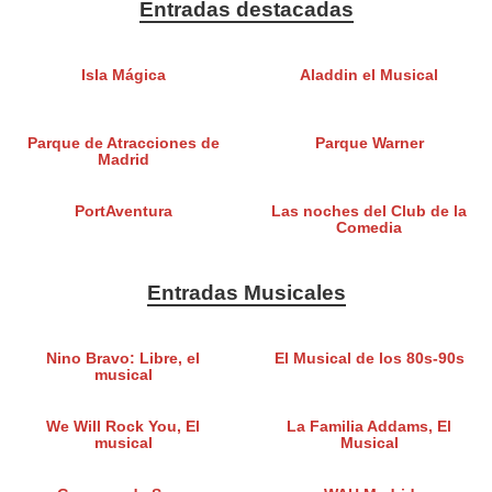
Entradas destacadas
Isla Mágica
Aladdin el Musical
Parque de Atracciones de
Parque Warner
Madrid
PortAventura
Las noches del Club de la
Comedia
Entradas Musicales
Nino Bravo: Libre, el
El Musical de los 80s-90s
musical
We Will Rock You, El
La Familia Addams, El
musical
Musical