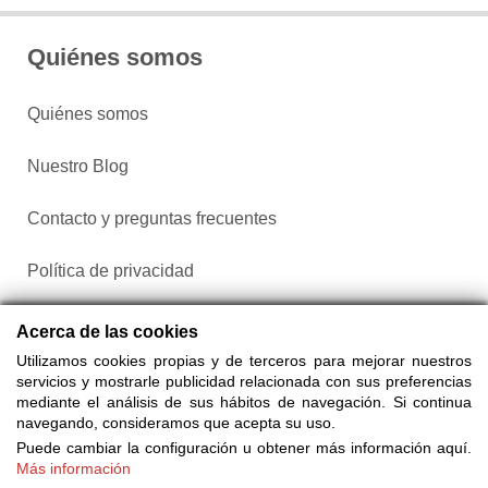
Quiénes somos
Quiénes somos
Nuestro Blog
Contacto y preguntas frecuentes
Política de privacidad
Configurar cookies
Acerca de las cookies
Utilizamos cookies propias y de terceros para mejorar nuestros
servicios y mostrarle publicidad relacionada con sus preferencias
mediante el análisis de sus hábitos de navegación. Si continua
navegando, consideramos que acepta su uso.
Puede cambiar la configuración u obtener más información aquí.
Más información
Compra entradas a través de Taquilla.com comparando más