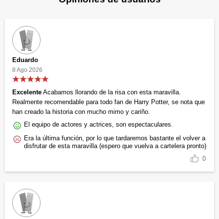
Eduardo
8 Ago 2026
Excelente
Acabamos llorando de la risa con esta maravilla.
Realmente recomendable para todo fan de Harry Potter, se nota que
han creado la historia con mucho mimo y cariño.
El equipo de actores y actrices, son espectaculares.
Era la última función, por lo que tardaremos bastante el volver a
disfrutar de esta maravilla (espero que vuelva a cartelera pronto)
0