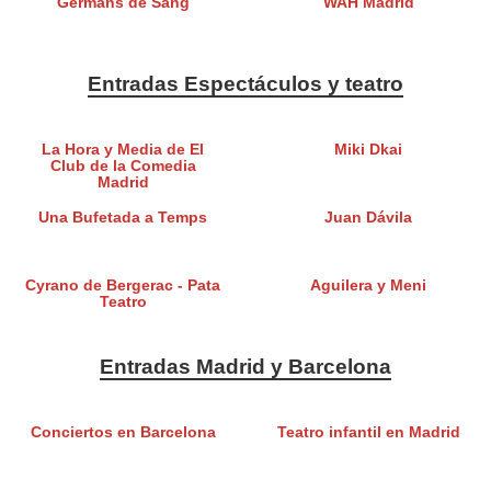
Germans de Sang
WAH Madrid
Entradas Espectáculos y teatro
La Hora y Media de El
Miki Dkai
Club de la Comedia
Madrid
Una Bufetada a Temps
Juan Dávila
Cyrano de Bergerac - Pata
Aguilera y Meni
Teatro
Entradas Madrid y Barcelona
Conciertos en Barcelona
Teatro infantil en Madrid