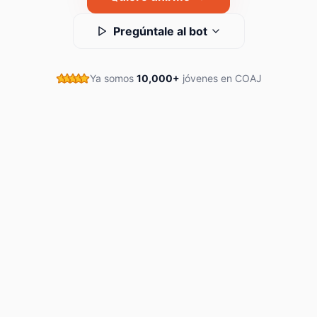
Pregúntale al bot
Ya somos
10,000+
jóvenes en COAJ