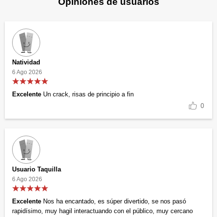
Opiniones de usuarios
Natividad
6 Ago 2026
Excelente
Un crack, risas de principio a fin
0
Usuario Taquilla
6 Ago 2026
Excelente
Nos ha encantado, es súper divertido, se nos pasó
rapidísimo, muy hagil interactuando con el público, muy cercano