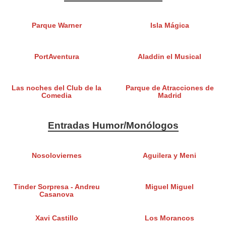
Parque Warner
Isla Mágica
PortAventura
Aladdin el Musical
Las noches del Club de la
Parque de Atracciones de
Comedia
Madrid
Entradas Humor/Monólogos
Nosoloviernes
Aguilera y Meni
Tinder Sorpresa - Andreu
Miguel Miguel
Casanova
Xavi Castillo
Los Morancos