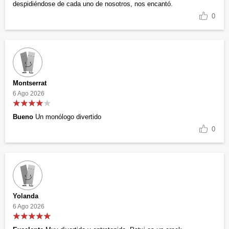
despidiéndose de cada uno de nosotros, nos encantó.
0
Montserrat
6 Ago 2026
Bueno
Un monólogo divertido
0
Yolanda
6 Ago 2026