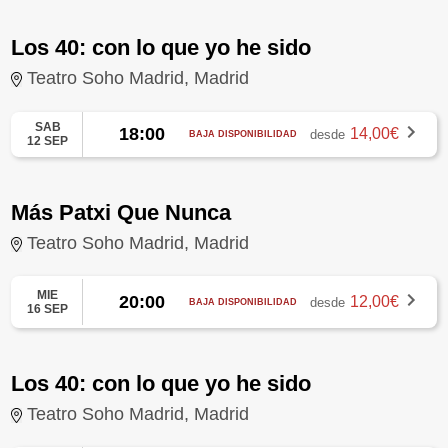
Los 40: con lo que yo he sido
Teatro Soho Madrid, Madrid
SAB
18:00
14,00€
desde
BAJA DISPONIBILIDAD
12 SEP
Más Patxi Que Nunca
Teatro Soho Madrid, Madrid
MIE
20:00
12,00€
desde
BAJA DISPONIBILIDAD
16 SEP
Los 40: con lo que yo he sido
Teatro Soho Madrid, Madrid