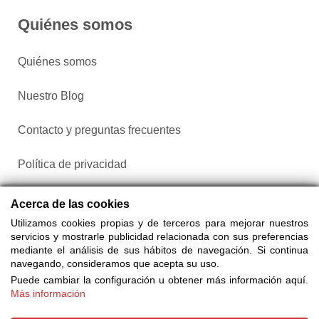
Quiénes somos
Quiénes somos
Nuestro Blog
Contacto y preguntas frecuentes
Política de privacidad
Configurar cookies
Acerca de las cookies
Utilizamos cookies propias y de terceros para mejorar nuestros
servicios y mostrarle publicidad relacionada con sus preferencias
mediante el análisis de sus hábitos de navegación. Si continua
navegando, consideramos que acepta su uso.
Puede cambiar la configuración u obtener más información aquí.
Más información
Compra entradas a través de Taquilla.com comparando más
de 25 proveedores