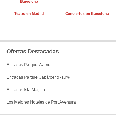
Barcelona
Teatro en Madrid
Conciertos en Barcelona
Ofertas Destacadas
Entradas Parque Warner
Entradas Parque Cabárceno -10%
Entradas Isla Mágica
Los Mejores Hoteles de Port Aventura