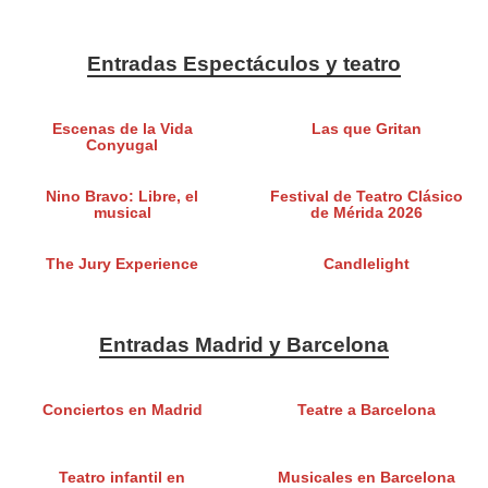
Entradas Espectáculos y teatro
Escenas de la Vida
Las que Gritan
Conyugal
Nino Bravo: Libre, el
Festival de Teatro Clásico
musical
de Mérida 2026
The Jury Experience
Candlelight
Entradas Madrid y Barcelona
Conciertos en Madrid
Teatre a Barcelona
Teatro infantil en
Musicales en Barcelona