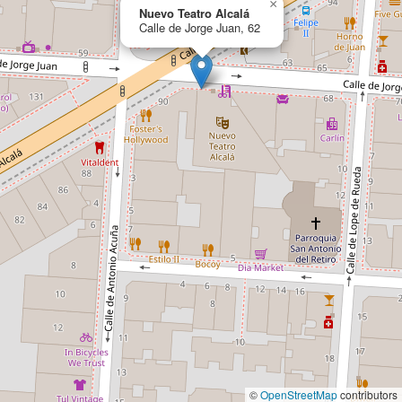
×
Nuevo Teatro Alcalá
Calle de Jorge Juan, 62
©
OpenStreetMap
contributors