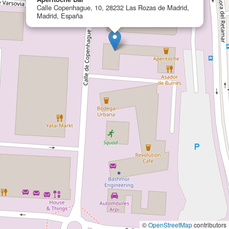
Calle Copenhague, 10, 28232 Las Rozas de Madrid,
Madrid, España
©
OpenStreetMap
contributors