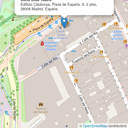
Edificio Catalunya, Plaza de España, 6, 2 piso,
28008 Madrid, España
©
OpenStreetMap
contributors