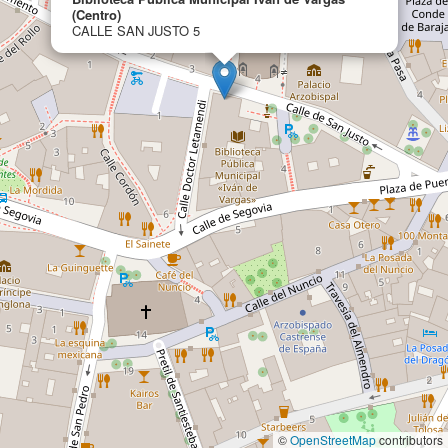
(Centro)
CALLE SAN JUSTO 5
©
OpenStreetMap
contributors