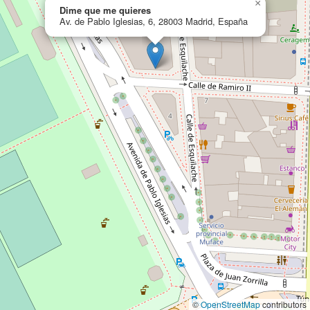
×
Dime que me quieres
Av. de Pablo Iglesias, 6, 28003 Madrid, España
©
OpenStreetMap
contributors