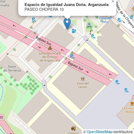
×
Espacio de Igualdad Juana Doña. Arganzuela
PASEO CHOPERA 10
©
OpenStreetMap
contributors