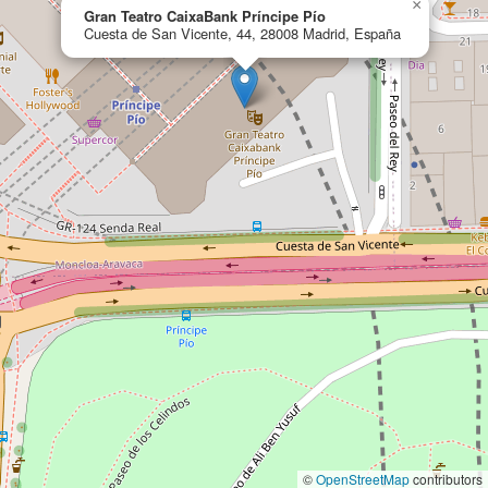
×
Gran Teatro CaixaBank Príncipe Pío
Cuesta de San Vicente, 44, 28008 Madrid, España
©
OpenStreetMap
contributors