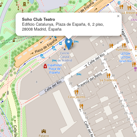
×
Soho Club Teatro
Edificio Catalunya, Plaza de España, 6, 2 piso,
28008 Madrid, España