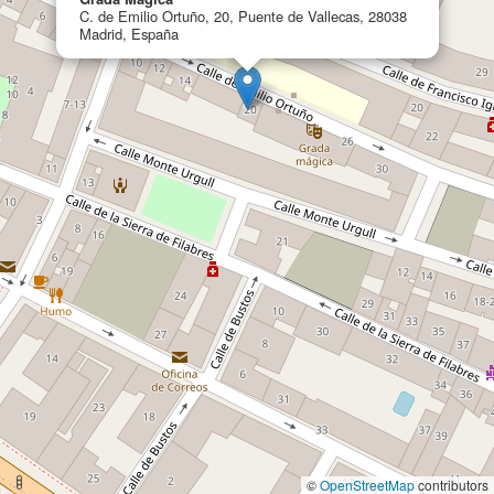
C. de Emilio Ortuño, 20, Puente de Vallecas, 28038
Madrid, España
©
OpenStreetMap
contributors