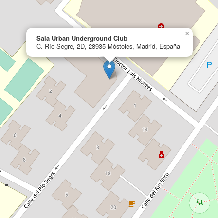
×
Sala Urban Underground Club
C. Río Segre, 2D, 28935 Móstoles, Madrid, España