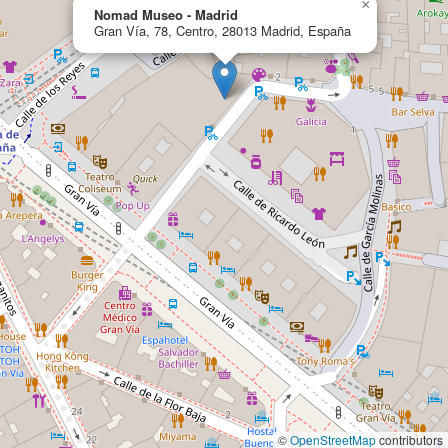
×
Nomad Museo - Madrid
Gran Vía, 78, Centro, 28013 Madrid, España
©
OpenStreetMap
contributors