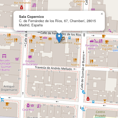
×
Sala Copernico
C. de Fernández de los Ríos, 67, Chamberí, 28015
Madrid, España