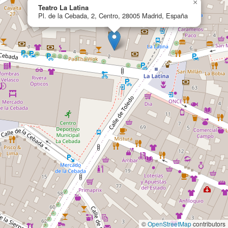
×
Teatro La Latina
Pl. de la Cebada, 2, Centro, 28005 Madrid, España
©
OpenStreetMap
contributors