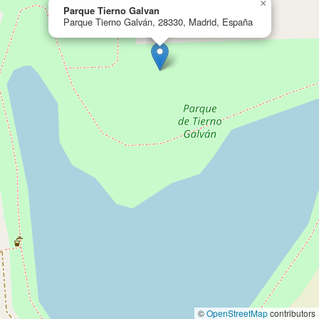
×
Parque Tierno Galvan
Parque Tierno Galván, 28330, Madrid, España
©
OpenStreetMap
contributors