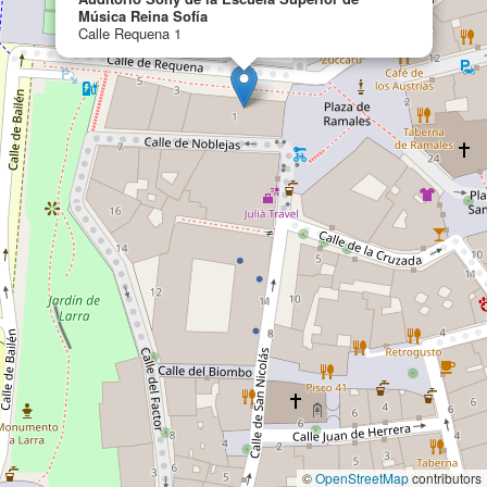
Música Reina Sofía
Calle Requena 1
©
OpenStreetMap
contributors