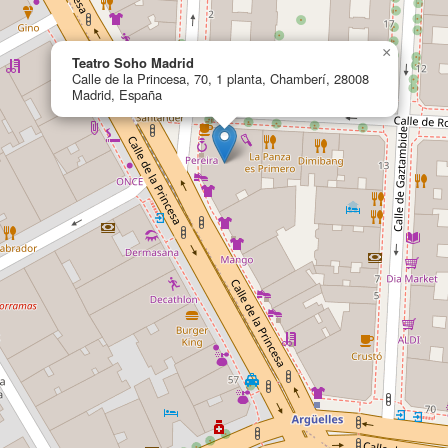
×
Teatro Soho Madrid
Calle de la Princesa, 70, 1 planta, Chamberí, 28008
Madrid, España