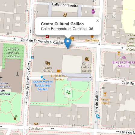
×
Centro Cultural Galileo
Calle Fernando el Católico, 36