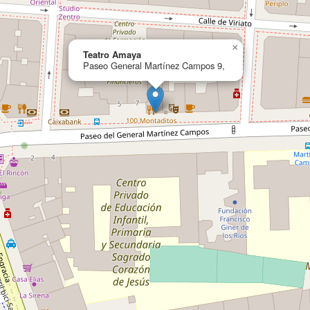
×
Teatro Amaya
Paseo General Martínez Campos 9,