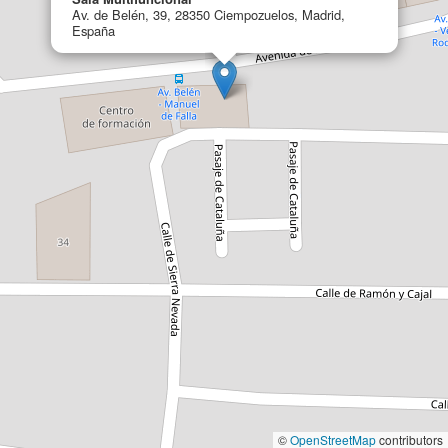
Av. de Belén, 39, 28350 Ciempozuelos, Madrid,
España
©
OpenStreetMap
contributors