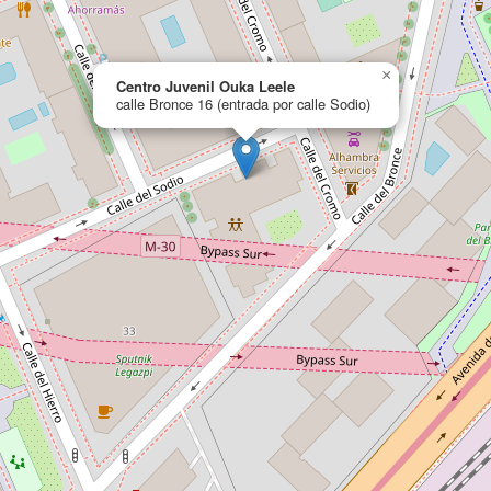
×
Centro Juvenil Ouka Leele
calle Bronce 16 (entrada por calle Sodio)