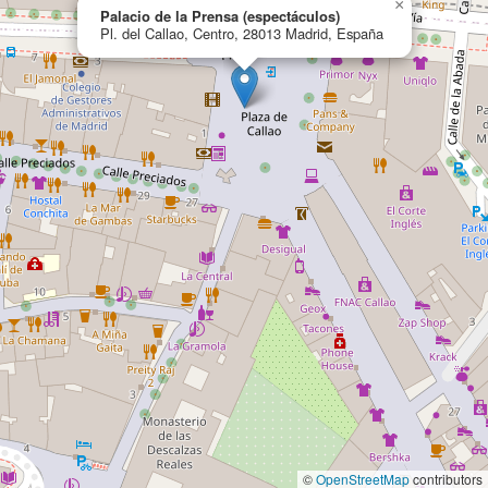
×
Palacio de la Prensa (espectáculos)
Pl. del Callao, Centro, 28013 Madrid, España
©
OpenStreetMap
contributors