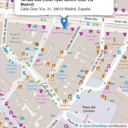
Madrid)
Calle Gran Vía, 31, 28013 Madrid, España
©
OpenStreetMap
contributors