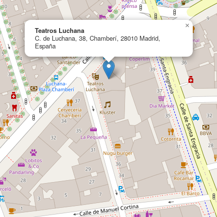
×
Teatros Luchana
C. de Luchana, 38, Chamberí, 28010 Madrid,
España