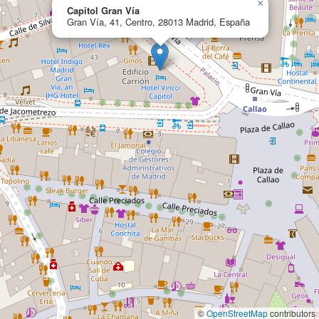
×
Capitol Gran Vía
Gran Vía, 41, Centro, 28013 Madrid, España
©
OpenStreetMap
contributors