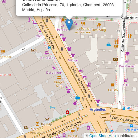
Calle de la Princesa, 70, 1 planta, Chamberí, 28008
Madrid, España
©
OpenStreetMap
contributors