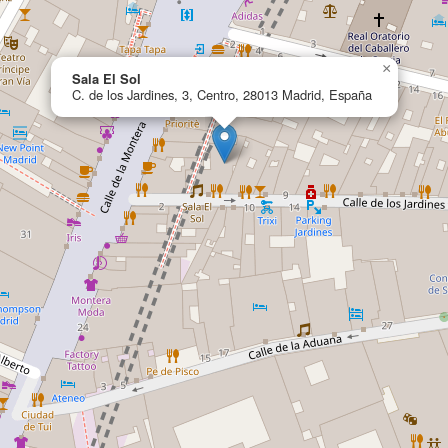
×
Sala El Sol
C. de los Jardines, 3, Centro, 28013 Madrid, España