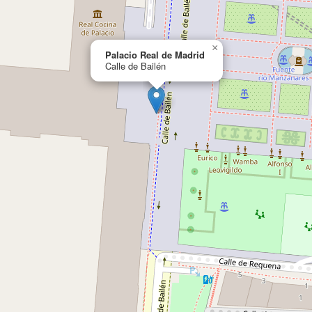
×
Palacio Real de Madrid
Calle de Bailén