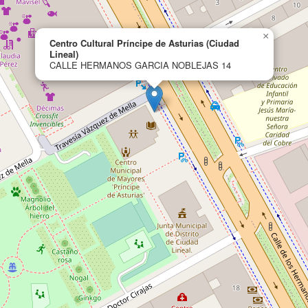
×
Centro Cultural Príncipe de Asturias (Ciudad
Lineal)
CALLE HERMANOS GARCIA NOBLEJAS 14