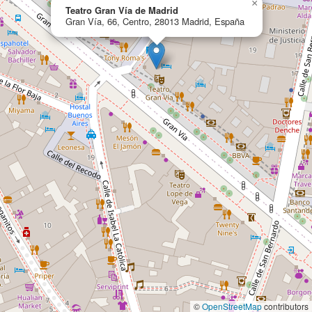
×
Teatro Gran Vía de Madrid
Gran Vía, 66, Centro, 28013 Madrid, España
©
OpenStreetMap
contributors