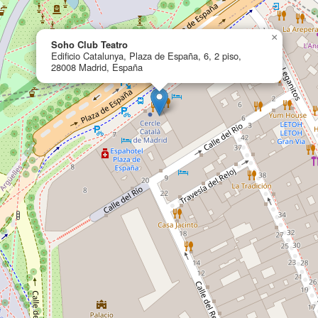
×
Soho Club Teatro
Edificio Catalunya, Plaza de España, 6, 2 piso,
28008 Madrid, España