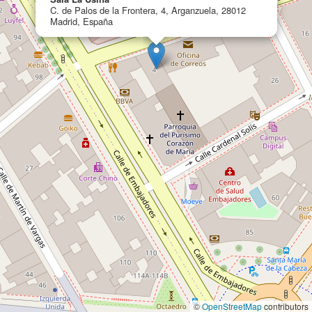
C. de Palos de la Frontera, 4, Arganzuela, 28012
Madrid, España
©
OpenStreetMap
contributors