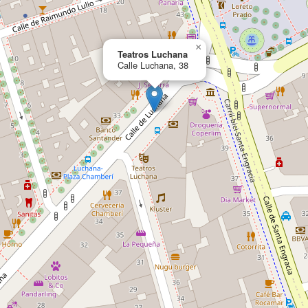
×
Teatros Luchana
Calle Luchana, 38