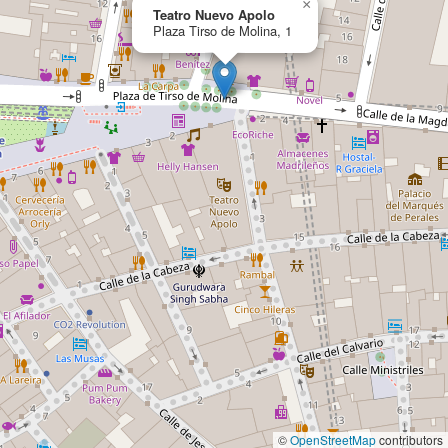
×
Teatro Nuevo Apolo
Plaza Tirso de Molina, 1
©
OpenStreetMap
contributors