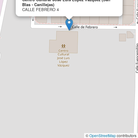
Blas - Canillejas)
CALLE FEBRERO 4
©
OpenStreetMap
contributors