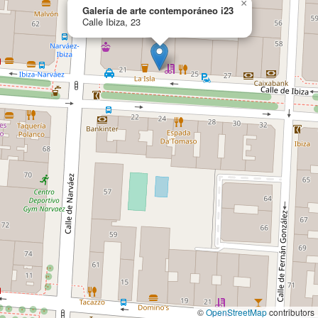
×
Galería de arte contemporáneo i23
Calle Ibiza, 23
©
OpenStreetMap
contributors