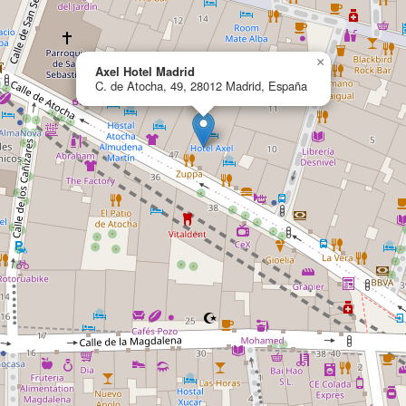
×
Axel Hotel Madrid
C. de Atocha, 49, 28012 Madrid, España